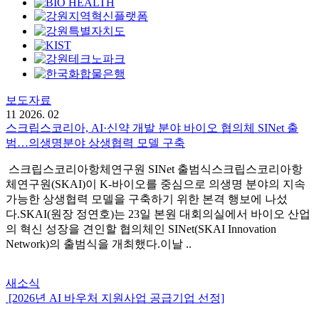
보도자료
11
2026. 02
스크립스코리아, AI·신약 개발 분야 바이오 협의체 SINet 출
범…의생명분야 상생협력 모델 구축
스크립스코리아항체연구원 SINet 출범식스크립스코리아항
체연구원(SKAI)이 K-바이오를 중심으로 의생명 분야의 지속
가능한 상생협력 모델을 구축하기 위한 본격 행보에 나섰
다.SKAI(원장 정연호)는 23일 본원 대회의실에서 바이오 산업
의 혁신 성장을 견인할 협의체인 SINet(SKAI Innovation
Network)의 출범식을 개최했다.이날 ..
새소식
[2026년 AI 바우처 지원사업 공급기업 선정]