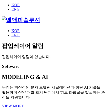
KOR
ENG
KOR
ENG
팝업레이어 알림
팝업레이어 알림이 없습니다.
Software
MODELING & AI
우리는 혁신적인 분자 모델링 시뮬레이션과 첨단 AI 기술을
활용하여
신약 개발 초기 단계에서 히트 화합물을 발굴하는 과
정을 지원합니다.
VIEW MORE