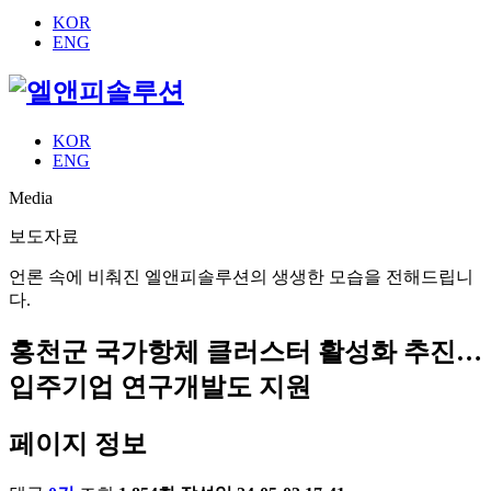
KOR
ENG
KOR
ENG
Media
보도자료
언론 속에 비춰진 엘앤피솔루션의 생생한 모습을 전해드립니
다.
홍천군 국가항체 클러스터 활성화 추진…
입주기업 연구개발도 지원
페이지 정보